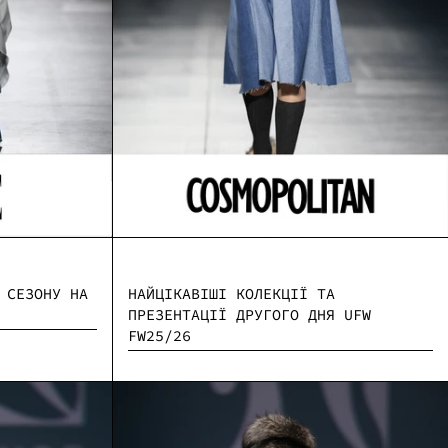
 СЕЗОНУ НА
НАЙЦІКАВІШІ КОЛЕКЦІЇ ТА
ПРЕЗЕНТАЦІЇ ДРУГОГО ДНЯ UFW
FW25/26