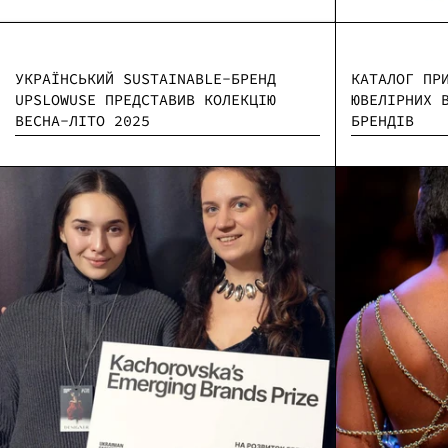
УКРАЇНСЬКИЙ SUSTAINABLE-БРЕНД
КАТАЛОГ ПР
UPSLOWUSE ПРЕДСТАВИВ КОЛЕКЦІЮ
ЮВЕЛІРНИХ 
ВЕСНА-ЛІТО 2025
БРЕНДІВ