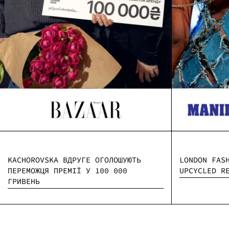
KACHOROVSKA ВДРУГЕ ОГОЛОШУЮТЬ
LONDON FAS
ПЕРЕМОЖЦЯ ПРЕМІЇ У 100 000
UPCYCLED R
ГРИВЕНЬ