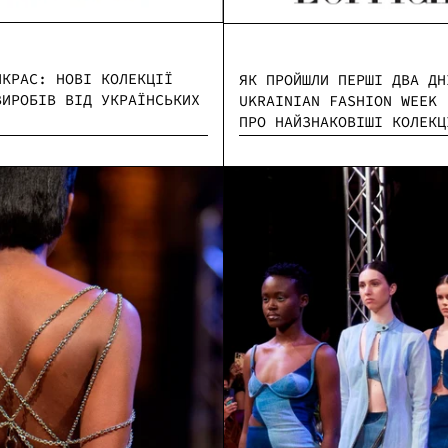
ИКРАС: НОВІ КОЛЕКЦІЇ
ЯК ПРОЙШЛИ ПЕРШІ ДВА ДН
ВИРОБІВ ВІД УКРАЇНСЬКИХ
UKRAINIAN FASHION WEEK 
ПРО НАЙЗНАКОВІШІ КОЛЕКЦ