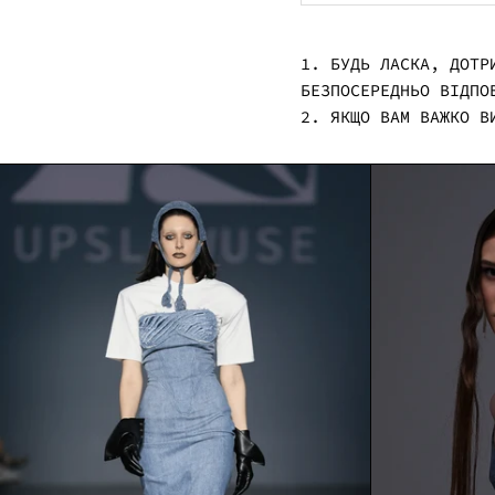
1. БУДЬ ЛАСКА, ДОТР
БЕЗПОСЕРЕДНЬО ВІДПО
2. ЯКЩО ВАМ ВАЖКО В